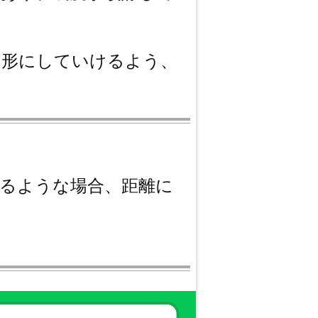
の形にしていけるよう、
かるような場合、距離に