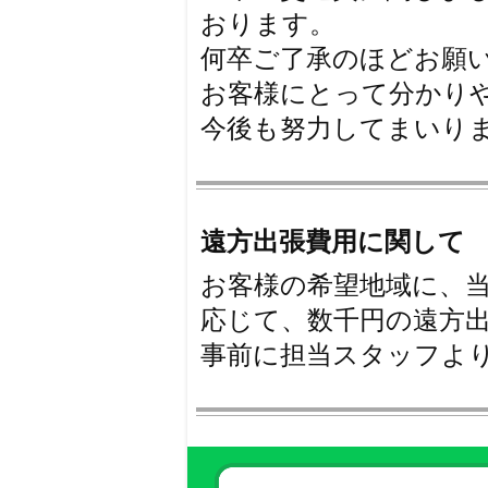
おります。
何卒ご了承のほどお願
お客様にとって分かり
今後も努力してまいり
遠方出張費用に関して
お客様の希望地域に、当
応じて、数千円の遠方
事前に担当スタッフよ