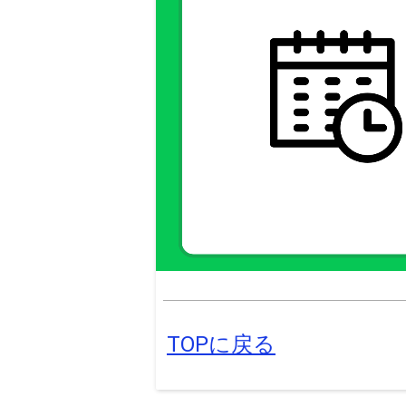
TOPに戻る