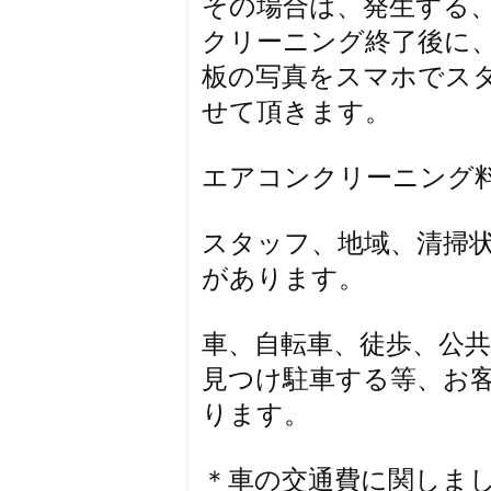
その場合は、発生する
クリーニング終了後に
板の写真をスマホでス
せて頂きます。
エアコンクリーニング
スタッフ、地域、清掃
があります。
車、自転車、徒歩、公
見つけ駐車する等、お
ります。
＊車の交通費に関しま