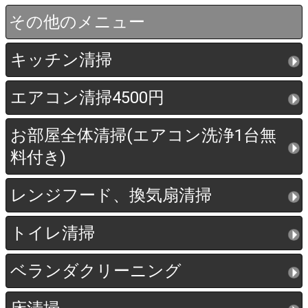
その他のメニュー
キッチン清掃
エアコン清掃4500円
お部屋全体清掃(エアコン洗浄1台無
料付き)
レンジフード、換気扇清掃
トイレ清掃
ベランダクリーニング