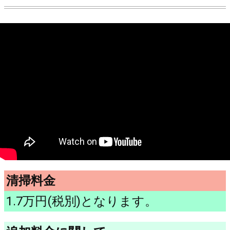
清掃料金
1.7万円(税別)となります。