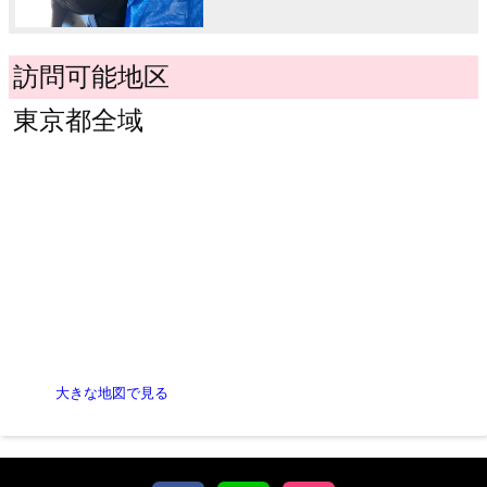
訪問可能地区
東京都全域
大きな地図で見る