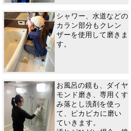
シャワー、水道などの
カラン部分もクレン
ザーを使用して磨きま
す。
お風呂の鏡も、ダイヤ
モンド磨き、専用くす
み落とし洗剤を使っ
て、ピカピカに磨い
ていきます。