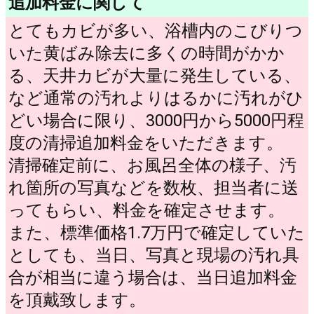
追加料金に関して
とてもカビが多い、浴槽内のこびりつ
いた黄ばみ除去に多くの時間がかか
る、天井カビが大量に発生している、
など通常の汚れよりはるかに汚れがひ
どい場合に限り、3000円から5000円程
度の清掃追加料金をいただきます。
清掃確定前に、お風呂全体の様子、汚
れ箇所の写真などを数枚、担当者に送
ってもらい、料金を確定させます。
また、標準価格1.7万円で確定していた
としても、当日、写真と現場の汚れ具
合が相当に違う場合は、当日追加料金
を頂戴致します。