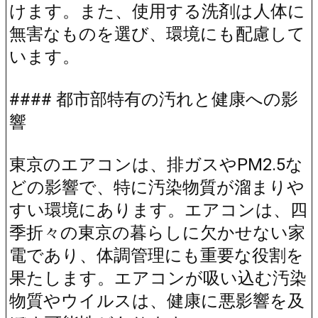
けます。また、使用する洗剤は人体に
無害なものを選び、環境にも配慮して
います。
#### 都市部特有の汚れと健康への影
響
東京のエアコンは、排ガスやPM2.5な
どの影響で、特に汚染物質が溜まりや
すい環境にあります。エアコンは、四
季折々の東京の暮らしに欠かせない家
電であり、体調管理にも重要な役割を
果たします。エアコンが吸い込む汚染
物質やウイルスは、健康に悪影響を及