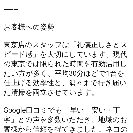
⸻
お客様への姿勢
東京店のスタッフは「礼儀正しさとス
ピード感」を大切にしています。現代
の東京では限られた時間を有効活用し
たい方が多く、平均30分ほどで1台を
仕上げる効率性と、隅々まで行き届い
た清掃を両立させています。
Google口コミでも「早い・安い・丁
寧」との声を多数いただき、地域のお
客様から信頼を得てきました。ネコの