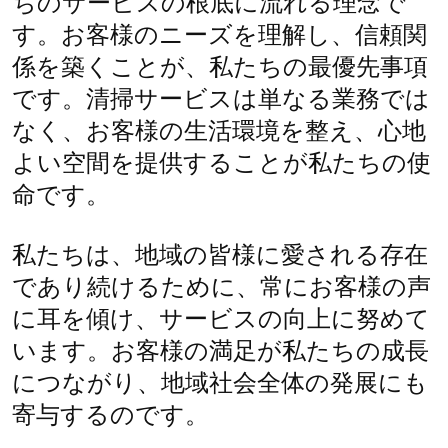
ちのサービスの根底に流れる理念で
す。お客様のニーズを理解し、信頼関
係を築くことが、私たちの最優先事項
です。清掃サービスは単なる業務では
なく、お客様の生活環境を整え、心地
よい空間を提供することが私たちの使
命です。
私たちは、地域の皆様に愛される存在
であり続けるために、常にお客様の声
に耳を傾け、サービスの向上に努めて
います。お客様の満足が私たちの成長
につながり、地域社会全体の発展にも
寄与するのです。