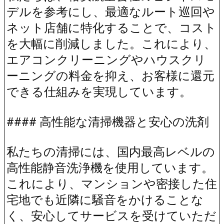
デルを参考にし、最適なルート巡回や
ネット店舗に特化することで、コスト
を大幅に削減しました。これにより、
エアコンクリーニングやハウスクリ
ーニングの料金を抑え、お客様に還元
できる仕組みを実現しています。
#### 高性能な清掃機器と安心の洗剤
私たちの清掃には、国内最高レベルの
高性能静音洗浄機を使用しています。
これにより、マンションや密接した住
宅地でも近隣に騒音をかけることな
く、安心してサービスを受けていただ