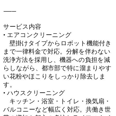
⸻
サービス内容
• エアコンクリーニング
壁掛けタイプからロボット機能付き
まで一律料金で対応。分解を伴わない
洗浄方法を採用し、機器への負担を減
らしながら、都市部で特に溜まりやす
い花粉やほこりをしっかり除去しま
す。
• ハウスクリーニング
キッチン・浴室・トイレ・換気扇・
バルコニーなど幅広く対応。共働き世