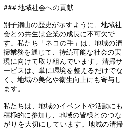
### 地域社会への貢献
別子銅山の歴史が示すように、地域社
会との共生は企業の成長に不可欠で
す。私たち「ネコの手」は、地域の清
掃業務を通じて、持続可能な社会の実
現に向けて取り組んでいます。清掃サ
ービスは、単に環境を整えるだけでな
く、地域の美化や衛生向上にも寄与し
ます。
私たちは、地域のイベントや活動にも
積極的に参加し、地域の皆様とのつな
がりを大切にしています。地域の清掃