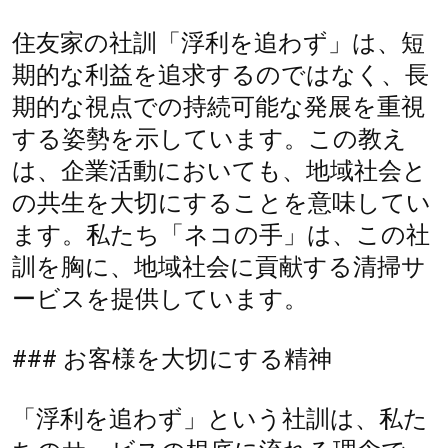
住友家の社訓「浮利を追わず」は、短
期的な利益を追求するのではなく、長
期的な視点での持続可能な発展を重視
する姿勢を示しています。この教え
は、企業活動においても、地域社会と
の共生を大切にすることを意味してい
ます。私たち「ネコの手」は、この社
訓を胸に、地域社会に貢献する清掃サ
ービスを提供しています。
### お客様を大切にする精神
「浮利を追わず」という社訓は、私た