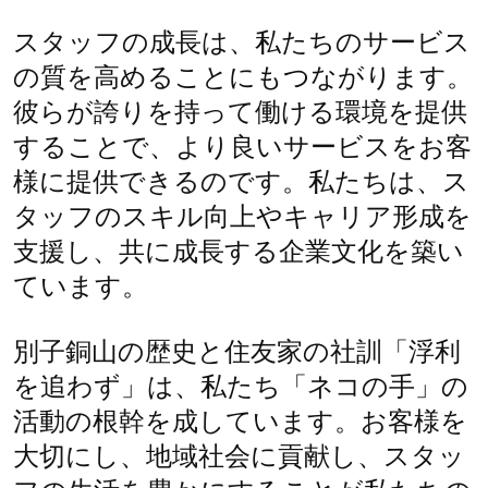
スタッフの成長は、私たちのサービス
の質を高めることにもつながります。
彼らが誇りを持って働ける環境を提供
することで、より良いサービスをお客
様に提供できるのです。私たちは、ス
タッフのスキル向上やキャリア形成を
支援し、共に成長する企業文化を築い
ています。
別子銅山の歴史と住友家の社訓「浮利
を追わず」は、私たち「ネコの手」の
活動の根幹を成しています。お客様を
大切にし、地域社会に貢献し、スタッ