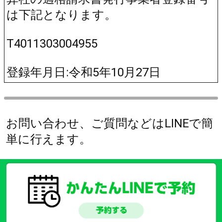
は下記となります。
T4011303004955
登録年月日:令和5年10月27日
お問い合わせ、ご質問などはLINEで簡
単に行えます。