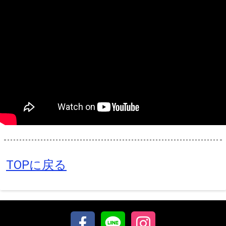
TOPに戻る