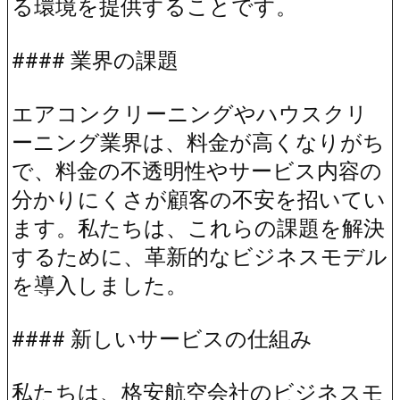
る環境を提供することです。
#### 業界の課題
エアコンクリーニングやハウスクリ
ーニング業界は、料金が高くなりがち
で、料金の不透明性やサービス内容の
分かりにくさが顧客の不安を招いてい
ます。私たちは、これらの課題を解決
するために、革新的なビジネスモデル
を導入しました。
#### 新しいサービスの仕組み
私たちは、格安航空会社のビジネスモ