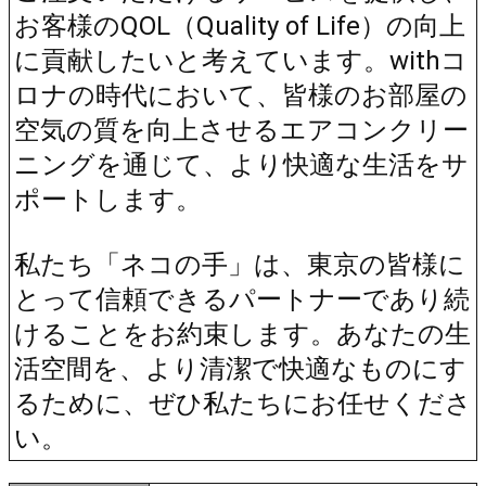
お客様のQOL（Quality of Life）の向上
に貢献したいと考えています。withコ
ロナの時代において、皆様のお部屋の
空気の質を向上させるエアコンクリー
ニングを通じて、より快適な生活をサ
ポートします。
私たち「ネコの手」は、東京の皆様に
とって信頼できるパートナーであり続
けることをお約束します。あなたの生
活空間を、より清潔で快適なものにす
るために、ぜひ私たちにお任せくださ
い。