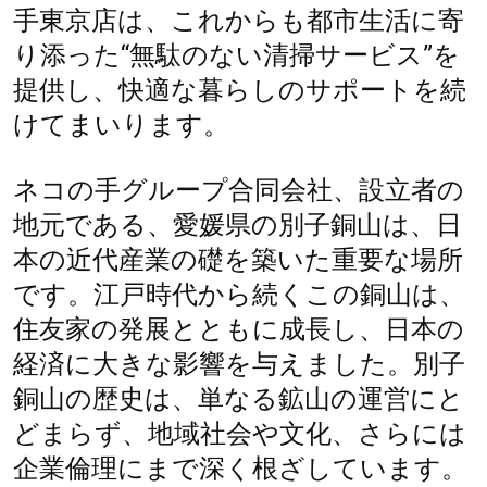
手東京店は、これからも都市生活に寄
り添った“無駄のない清掃サービス”を
提供し、快適な暮らしのサポートを続
けてまいります。
ネコの手グループ合同会社、設立者の
地元である、愛媛県の別子銅山は、日
本の近代産業の礎を築いた重要な場所
です。江戸時代から続くこの銅山は、
住友家の発展とともに成長し、日本の
経済に大きな影響を与えました。別子
銅山の歴史は、単なる鉱山の運営にと
どまらず、地域社会や文化、さらには
企業倫理にまで深く根ざしています。