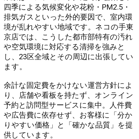
四季による気候変化や花粉・PM2.5・
排気ガスといった外的要因で、室内環
境が乱れやすい地域です。ネコの手東
京店では、こうした都市部特有の汚れ
や空気環境に対応する清掃を強みと
し、23区全域とその周辺に出張してい
ます。
余計な固定費をかけない運営方針によ
り、店舗や看板を持たず、オンライン
予約と訪問型サービスに集中。人件費
や広告費に依存せず、お客様に「分か
りやすい価格」と「確かな品質」を提
供しています。