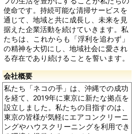
フの生活を豊かにすることが私たちの
使命です。持続可能な清掃サービスを
通じて、地域と共に成長し、未来を見
据えた企業活動を続けていきます。私
たちは、これからも「浮利を追わず」
の精神を大切にし、地域社会に愛され
る存在であり続けることを誓います。
会社概要
私たち「ネコの手」は、沖縄での成功
を経て、2019年に東京に新たな拠点を
設立しました。私たちの目指すのは、
東京の皆様が気軽にエアコンクリーニ
ングやハウスクリーニングを利用でき