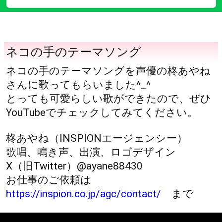
ネコの手のテーマソング
ネコの手のテーマソングを声優の柊あやね
さんに歌ってもらいました^_^
とっても可愛らしい歌ができたので、ぜひ
YouTubeでチェックしてみてください。
柊あやね（INSPIONエージェンシー）
歌唱、鳴き声、出演、ロゴデザイン
X（旧Twitter）@ayane88430
お仕事のご依頼は
https://inspion.co.jp/agc/contact/
まで