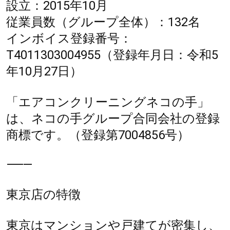
設立：2015年10月
従業員数（グループ全体）：132名
インボイス登録番号：
T4011303004955（登録年月日：令和5
年10月27日）
「エアコンクリーニングネコの手」
は、ネコの手グループ合同会社の登録
商標です。（登録第7004856号）
⸻
東京店の特徴
東京はマンションや戸建てが密集し、