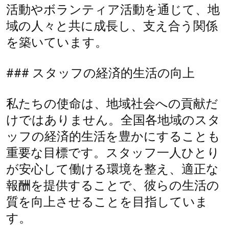
活動やボランティア活動を通じて、地
域の人々と共に成長し、支え合う関係
を築いています。
### スタッフの経済的生活の向上
私たちの使命は、地域社会への貢献だ
けではありません。全国各地域のスタ
ッフの経済的生活を豊かにすることも
重要な目標です。スタッフ一人ひとり
が安心して働ける環境を整え、適正な
報酬を提供することで、彼らの生活の
質を向上させることを目指していま
す。