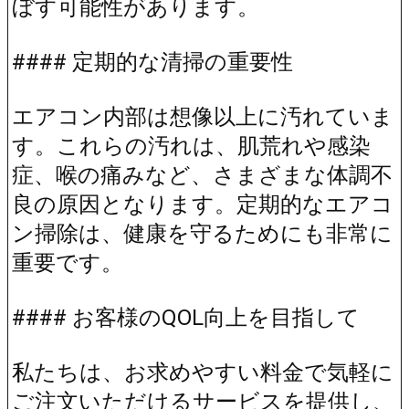
ぼす可能性があります。
#### 定期的な清掃の重要性
エアコン内部は想像以上に汚れていま
す。これらの汚れは、肌荒れや感染
症、喉の痛みなど、さまざまな体調不
良の原因となります。定期的なエアコ
ン掃除は、健康を守るためにも非常に
重要です。
#### お客様のQOL向上を目指して
私たちは、お求めやすい料金で気軽に
ご注文いただけるサービスを提供し、