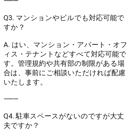
⸻
Q3. マンションやビルでも対応可能で
すか？
A. はい、マンション・アパート・オフ
ィス・テナントなどすべて対応可能で
す。管理規約や共有部の制限がある場
合は、事前にご相談いただければ配慮
いたします。
⸻
Q4. 駐車スペースがないのですが大丈
夫ですか？