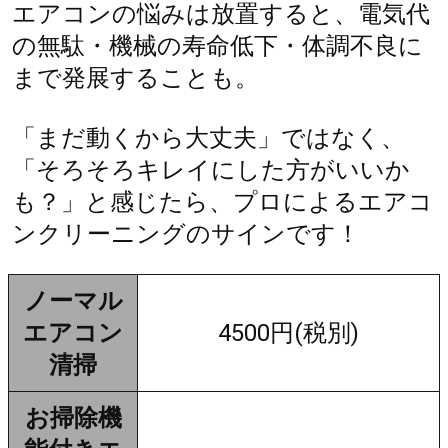
エアコンの悩みは放置すると、電気代
の無駄・機械の寿命低下・体調不良に
まで発展することも。
「まだ動くから大丈夫」ではなく、
「そろそろキレイにした方がいいか
も？」と感じたら、プロによるエアコ
ンクリーニングのサインです！
ノーマル
エアコン
4500円(税別)
清掃
お掃除機