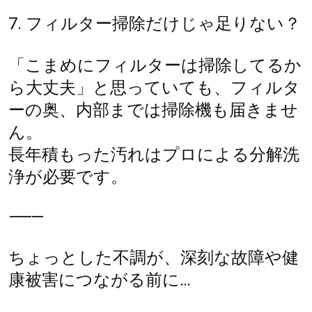
7. フィルター掃除だけじゃ足りない？
「こまめにフィルターは掃除してるか
ら大丈夫」と思っていても、フィルタ
ーの奥、内部までは掃除機も届きませ
ん。
長年積もった汚れはプロによる分解洗
浄が必要です。
⸻
ちょっとした不調が、深刻な故障や健
康被害につながる前に…