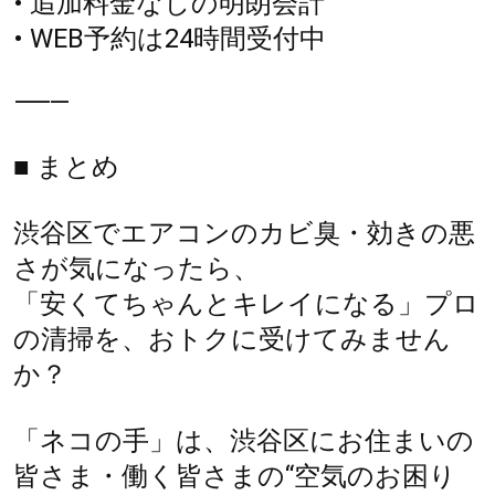
• 追加料金なしの明朗会計
• WEB予約は24時間受付中
⸻
■ まとめ
渋谷区でエアコンのカビ臭・効きの悪
さが気になったら、
「安くてちゃんとキレイになる」プロ
の清掃を、おトクに受けてみません
か？
「ネコの手」は、渋谷区にお住まいの
皆さま・働く皆さまの“空気のお困り