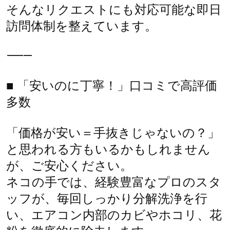
そんなリクエストにも対応可能な即日
訪問体制を整えています。
⸻
■ 「安いのに丁寧！」口コミで高評価
多数
「価格が安い＝手抜きじゃないの？」
と思われる方もいるかもしれません
が、ご安心ください。
ネコの手では、経験豊富なプロのスタ
ッフが、毎回しっかり分解洗浄を行
い、エアコン内部のカビやホコリ、花