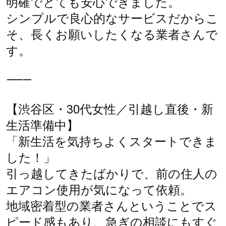
明確でとても安心できました。
シンプルで良心的なサービスだからこ
そ、長くお願いしたくなる業者さんで
す。
⸻
【渋谷区・30代女性／引越し直後・新
生活準備中】
「新生活を気持ちよくスタートできま
した！」
引っ越してきたばかりで、前の住人の
エアコン使用が気になって依頼。
地域密着型の業者さんということでス
ピード感もあり、急ぎの相談にもすぐ