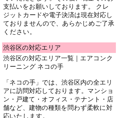
支払いをお願いしております。 クレ
ジットカードや電子決済は現在対応し
ておりませんので、あらかじめご了承
ください。
渋谷区の対応エリア
渋谷区の対応エリア一覧｜エアコンク
リーニング ネコの手
「ネコの手」では、渋谷区内の全エリ
アに訪問対応しております。マンショ
ン・戸建て・オフィス・テナント・店
舗など、建物の種類を問わず柔軟に対
応いたします。