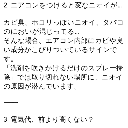
2. エアコンをつけると変なニオイが…
カビ臭、ホコリっぽいニオイ、タバコ
のにおいが混じってる…
そんな場合、エアコン内部にカビや臭
い成分がこびりついているサインで
す。
「洗剤を吹きかけるだけのスプレー掃
除」では取り切れない場所に、ニオイ
の原因が潜んでいます。
⸻
3. 電気代、前より高くない？