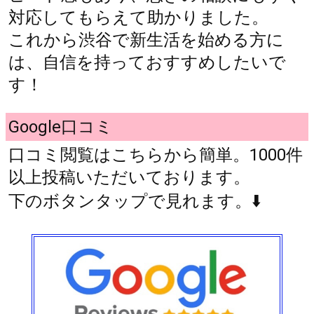
対応してもらえて助かりました。
これから渋谷で新生活を始める方に
は、自信を持っておすすめしたいで
す！
Google口コミ
口コミ閲覧はこちらから簡単。1000件
以上投稿いただいております。
下のボタンタップで見れます。⬇️