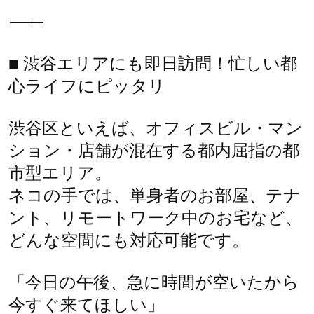
⸻
■ 渋谷エリアにも即日訪問！忙しい都
心ライフにピッタリ
渋谷区といえば、オフィスビル・マン
ション・店舗が混在する都内屈指の都
市型エリア。
ネコの手では、単身者のお部屋、テナ
ント、リモートワーク中のお宅など、
どんな空間にも対応可能です。
「今日の午後、急に時間が空いたから
今すぐ来てほしい」