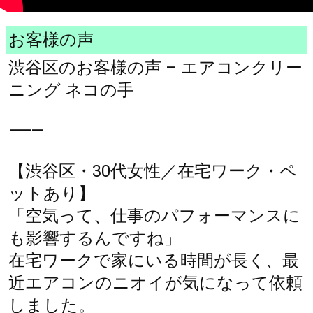
お客様の声
渋谷区のお客様の声 – エアコンクリー
ニング ネコの手
⸻
【渋谷区・30代女性／在宅ワーク・ペ
ットあり】
「空気って、仕事のパフォーマンスに
も影響するんですね」
在宅ワークで家にいる時間が長く、最
近エアコンのニオイが気になって依頼
しました。