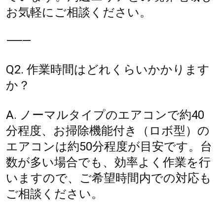
お気軽にご相談ください。
⸻
Q2. 作業時間はどれくらいかかります
か？
A. ノーマルタイプのエアコンで約40
分程度、お掃除機能付き（ロボ型）の
エアコンは約50分程度が目安です。台
数が多い場合でも、効率よく作業を行
いますので、ご希望時間内での対応も
ご相談ください。