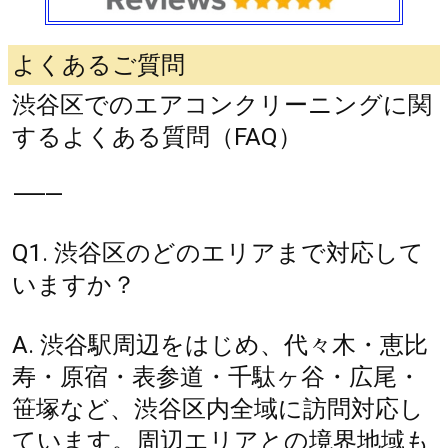
よくあるご質問
渋谷区でのエアコンクリーニングに関
するよくある質問（FAQ）
⸻
Q1. 渋谷区のどのエリアまで対応して
いますか？
A. 渋谷駅周辺をはじめ、代々木・恵比
寿・原宿・表参道・千駄ヶ谷・広尾・
笹塚など、渋谷区内全域に訪問対応し
ています。周辺エリアとの境界地域も