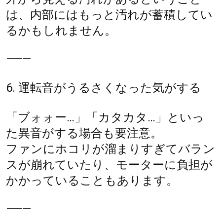
は、内部にはもっと汚れが蓄積してい
るかもしれません。
⸻
6. 運転音がうるさくなった気がする
「ブォォー…」「カタカタ…」といっ
た異音がする場合も要注意。
ファンにホコリが溜まりすぎてバラン
スが崩れていたり、モーターに負担が
かかっていることもあります。
⸻