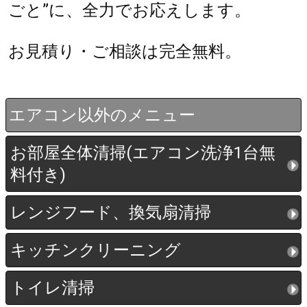
ごと”に、全力でお応えします。
お見積り・ご相談は完全無料。
エアコン以外のメニュー
お部屋全体清掃(エアコン洗浄1台無
料付き)
レンジフード、換気扇清掃
キッチンクリーニング
トイレ清掃