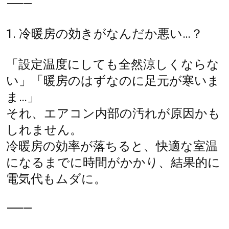
⸻
1. 冷暖房の効きがなんだか悪い…？
「設定温度にしても全然涼しくならな
い」「暖房のはずなのに足元が寒いま
ま…」
それ、エアコン内部の汚れが原因かも
しれません。
冷暖房の効率が落ちると、快適な室温
になるまでに時間がかかり、結果的に
電気代もムダに。
⸻