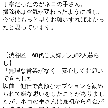
丁寧だったのがネコの手さん。
掃除後は空気が変わったように感じ、
今ではもっと早くお願いすればよかっ
たと思っています。
⸻
【渋谷区・60代ご夫婦／夫婦2人暮ら
し】
「無理な営業がなく、安心してお願い
できました」
以前、他社で高額なオプションを勧め
られて嫌な思いをしたことがありまし
たが、ネコの手さんは最初から料金が