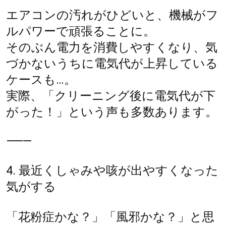
エアコンの汚れがひどいと、機械がフ
ルパワーで頑張ることに。
そのぶん電力を消費しやすくなり、気
づかないうちに電気代が上昇している
ケースも…。
実際、「クリーニング後に電気代が下
がった！」という声も多数あります。
⸻
4. 最近くしゃみや咳が出やすくなった
気がする
「花粉症かな？」「風邪かな？」と思