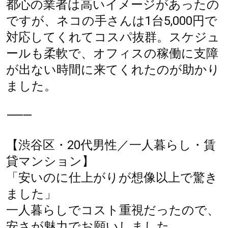
都心の業者は高いイメージがあったの
ですが、ネコの手さんは1台5,000円で
対応してくれてコスパ抜群。スケジュ
ールも柔軟で、オフィスの稼働に支障
が出ない時間に来てくれたのが助かり
ました。
⸻
【渋谷区・20代男性／一人暮らし・賃
貸マンション】
「安いのに仕上がりが想像以上で驚き
ました」
一人暮らしでコスト重視だったので、
安さが魅力でお願いしました。