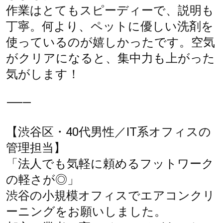
作業はとてもスピーディーで、説明も
丁寧。何より、ペットに優しい洗剤を
使っているのが嬉しかったです。空気
がクリアになると、集中力も上がった
気がします！
⸻
【渋谷区・40代男性／IT系オフィスの
管理担当】
「法人でも気軽に頼めるフットワーク
の軽さが◎」
渋谷の小規模オフィスでエアコンクリ
ーニングをお願いしました。