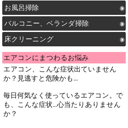
お風呂掃除
バルコニー、ベランダ掃除
床クリーニング
エアコンにまつわるお悩み
エアコン、こんな症状出ていません
か？見逃すと危険かも…
毎日何気なく使っているエアコン。で
も、こんな症状…心当たりありません
か？