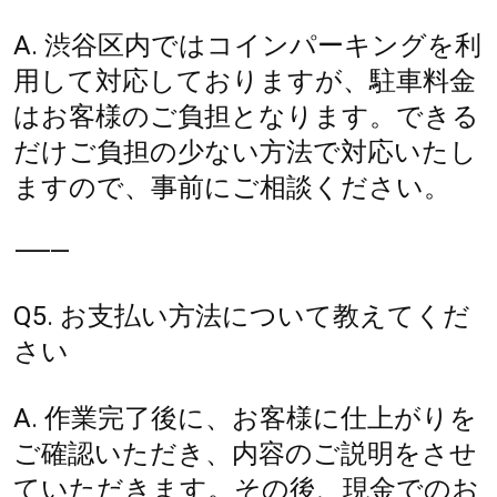
A. 渋谷区内ではコインパーキングを利
用して対応しておりますが、駐車料金
はお客様のご負担となります。できる
だけご負担の少ない方法で対応いたし
ますので、事前にご相談ください。
⸻
Q5. お支払い方法について教えてくだ
さい
A. 作業完了後に、お客様に仕上がりを
ご確認いただき、内容のご説明をさせ
ていただきます。その後、現金でのお