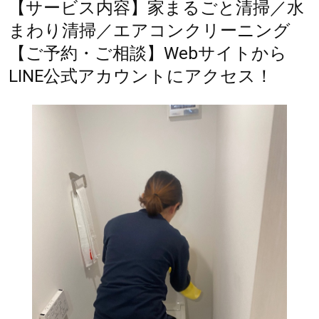
【サービス内容】家まるごと清掃／水
まわり清掃／エアコンクリーニング
【ご予約・ご相談】Webサイトから
LINE公式アカウントにアクセス！