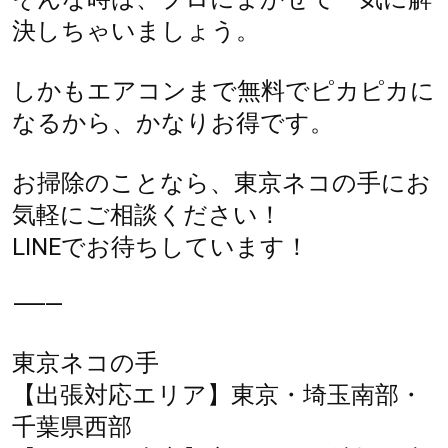
決しちゃいましょう。
しかもエアコンまで無料でピカピカに
なるから、かなりお得です。
お掃除のことなら、東京ネコの手にお
気軽にご相談ください！
LINEでお待ちしています！
⸻
東京ネコの手
【出張対応エリア】東京・埼玉南部・
千葉県西部