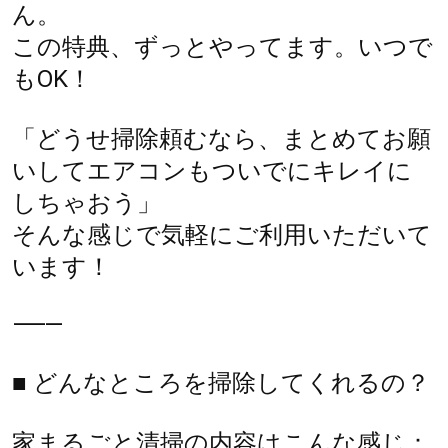
ん。
この特典、ずっとやってます。いつで
もOK！
「どうせ掃除頼むなら、まとめてお願
いしてエアコンもついでにキレイに
しちゃおう」
そんな感じで気軽にご利用いただいて
います！
⸻
■ どんなところを掃除してくれるの？
家まるごと清掃の内容はこんな感じ：