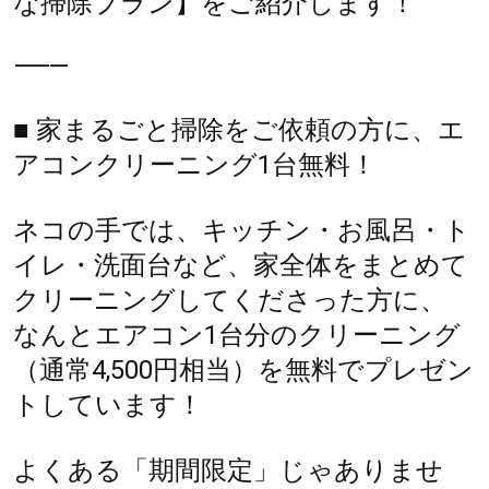
な掃除プラン】をご紹介します！
⸻
■ 家まるごと掃除をご依頼の方に、エ
アコンクリーニング1台無料！
ネコの手では、キッチン・お風呂・ト
イレ・洗面台など、家全体をまとめて
クリーニングしてくださった方に、
なんとエアコン1台分のクリーニング
（通常4,500円相当）を無料でプレゼン
トしています！
よくある「期間限定」じゃありませ