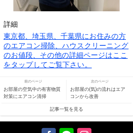
詳細
東京都、埼玉県、千葉県にお住みの方
のエアコン掃除、ハウスクリーニング
のお値段、その他の詳細ページはここ
をタップしてご覧下さい。
前のページ
次のページ
お部屋の空気中の有害物質
お部屋の(気)の流れはエア
対策にエアコン清掃
コンから改善
記事一覧を見る