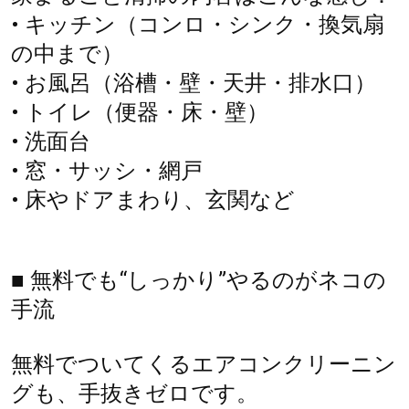
• キッチン（コンロ・シンク・換気扇
の中まで）
• お風呂（浴槽・壁・天井・排水口）
• トイレ（便器・床・壁）
• 洗面台
• 窓・サッシ・網戸
• 床やドアまわり、玄関など
■ 無料でも“しっかり”やるのがネコの
手流
無料でついてくるエアコンクリーニン
グも、手抜きゼロです。