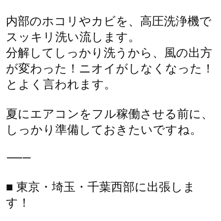
内部のホコリやカビを、高圧洗浄機で
スッキリ洗い流します。
分解してしっかり洗うから、風の出方
が変わった！ニオイがしなくなった！
とよく言われます。
夏にエアコンをフル稼働させる前に、
しっかり準備しておきたいですね。
⸻
■ 東京・埼玉・千葉西部に出張しま
す！