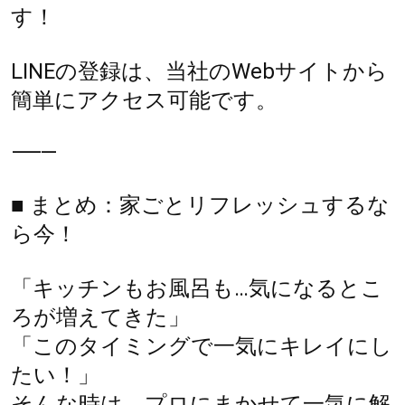
す！
LINEの登録は、当社のWebサイトから
簡単にアクセス可能です。
⸻
■ まとめ：家ごとリフレッシュするな
ら今！
「キッチンもお風呂も…気になるとこ
ろが増えてきた」
「このタイミングで一気にキレイにし
たい！」
そんな時は、プロにまかせて一気に解