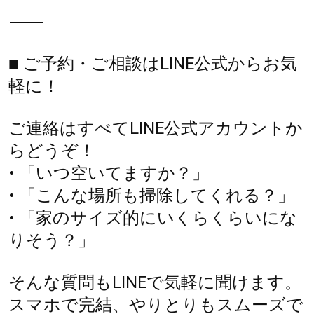
⸻
■ ご予約・ご相談はLINE公式からお気
軽に！
ご連絡はすべてLINE公式アカウントか
らどうぞ！
• 「いつ空いてますか？」
• 「こんな場所も掃除してくれる？」
• 「家のサイズ的にいくらくらいにな
りそう？」
そんな質問もLINEで気軽に聞けます。
スマホで完結、やりとりもスムーズで