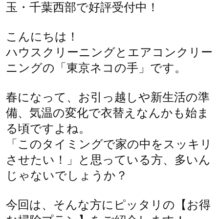
玉・千葉西部で好評受付中！
こんにちは！
ハウスクリーニングとエアコンクリー
ニングの「東京ネコの手」です。
春になって、お引っ越しや新生活の準
備、気温の変化で衣替えなんかも始ま
る頃ですよね。
「このタイミングで家の中をスッキリ
させたい！」と思っている方、多いん
じゃないでしょうか？
今回は、そんな方にピッタリの【お得