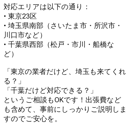
対応エリアは以下の通り：
• 東京23区
• 埼玉県南部（さいたま市・所沢市・
川口市など）
• 千葉県西部（松戸・市川・船橋な
ど）
「東京の業者だけど、埼玉も来てくれ
る？」
「千葉だけど対応できる？」
というご相談もOKです！出張費など
も含めて、事前にしっかりご説明しま
すのでご安心を。