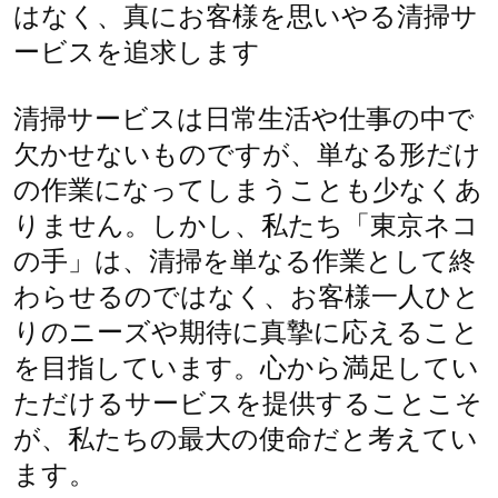
はなく、真にお客様を思いやる清掃サ
ービスを追求します
清掃サービスは日常生活や仕事の中で
欠かせないものですが、単なる形だけ
の作業になってしまうことも少なくあ
りません。しかし、私たち「東京ネコ
の手」は、清掃を単なる作業として終
わらせるのではなく、お客様一人ひと
りのニーズや期待に真摯に応えること
を目指しています。心から満足してい
ただけるサービスを提供することこそ
が、私たちの最大の使命だと考えてい
ます。