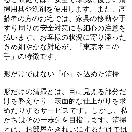
掃用具や洗剤を使用します。また、高
齢者の方のお宅では、家具の移動や手
すり周りの安全対策にも細心の注意を
払います。お客様の状況に寄り添った
きめ細やかな対応が、「東京ネコの
手」の特徴です。
形だけではない「心」を込めた清掃
形だけの清掃とは、目に見える部分だ
けを整えたり、表面的な仕上がりを求
めたりするサービスです。しかし、私
たちはその一歩先を目指します。清掃
とは、お部屋をきれいにするだけでは