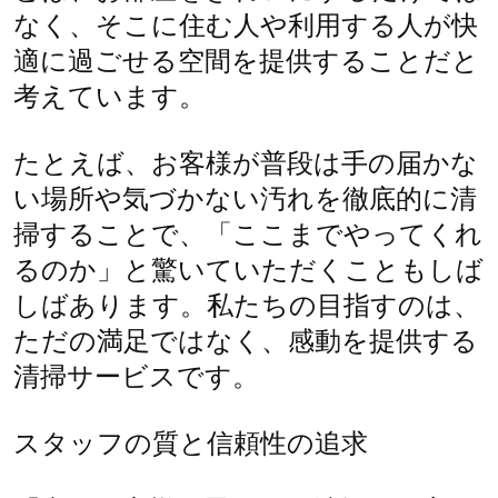
なく、そこに住む人や利用する人が快
適に過ごせる空間を提供することだと
考えています。
たとえば、お客様が普段は手の届かな
い場所や気づかない汚れを徹底的に清
掃することで、「ここまでやってくれ
るのか」と驚いていただくこともしば
しばあります。私たちの目指すのは、
ただの満足ではなく、感動を提供する
清掃サービスです。
スタッフの質と信頼性の追求