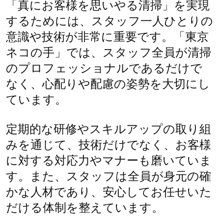
「真にお客様を思いやる清掃」を実現
するためには、スタッフ一人ひとりの
意識や技術が非常に重要です。「東京
ネコの手」では、スタッフ全員が清掃
のプロフェッショナルであるだけで
なく、心配りや配慮の姿勢を大切にし
ています。
定期的な研修やスキルアップの取り組
みを通じて、技術だけでなく、お客様
に対する対応力やマナーも磨いていま
す。また、スタッフは全員が身元の確
かな人材であり、安心してお任せいた
だける体制を整えています。