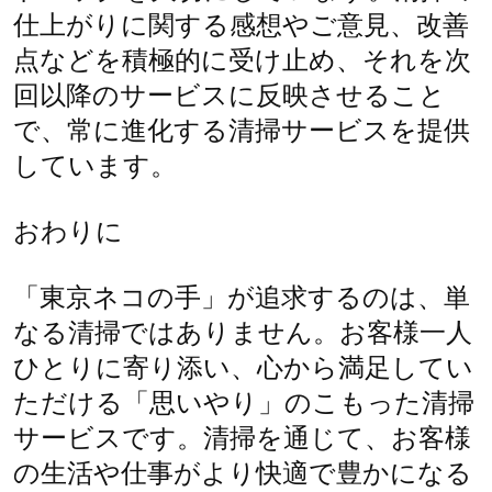
仕上がりに関する感想やご意見、改善
点などを積極的に受け止め、それを次
回以降のサービスに反映させること
で、常に進化する清掃サービスを提供
しています。
おわりに
「東京ネコの手」が追求するのは、単
なる清掃ではありません。お客様一人
ひとりに寄り添い、心から満足してい
ただける「思いやり」のこもった清掃
サービスです。清掃を通じて、お客様
の生活や仕事がより快適で豊かになる