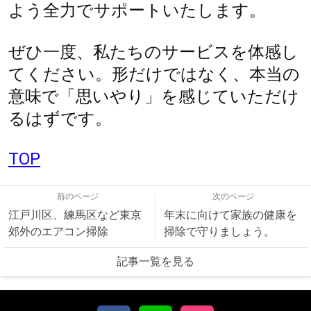
よう全力でサポートいたします。
ぜひ一度、私たちのサービスを体感し
てください。形だけではなく、本当の
意味で「思いやり」を感じていただけ
るはずです。
TOP
前のページ
次のページ
江戸川区、練馬区など東京
年末に向けて家族の健康を
郊外のエアコン掃除
掃除で守りましょう。
記事一覧を見る