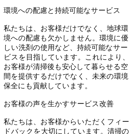
環境への配慮と持続可能なサービス
私たちは、お客様だけでなく、地球環
境への配慮も欠かしません。環境に優
しい洗剤の使用など、持続可能なサー
ビスを目指しています。これにより、
お客様が清掃後も安心して暮らせる空
間を提供するだけでなく、未来の環境
保全にも貢献しています。
お客様の声を生かすサービス改善
私たちは、お客様からいただくフィー
ドバックを大切にしています。清掃の