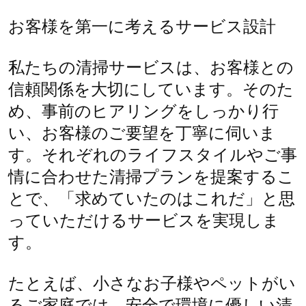
お客様を第一に考えるサービス設計
私たちの清掃サービスは、お客様との
信頼関係を大切にしています。そのた
め、事前のヒアリングをしっかり行
い、お客様のご要望を丁寧に伺いま
す。それぞれのライフスタイルやご事
情に合わせた清掃プランを提案するこ
とで、「求めていたのはこれだ」と思
っていただけるサービスを実現しま
す。
たとえば、小さなお子様やペットがい
るご家庭では、安全で環境に優しい清